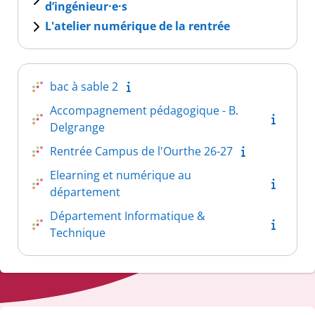
d’ingénieur·e·s
L'atelier numérique de la rentrée
bac à sable 2
Accompagnement pédagogique - B.
Delgrange
Rentrée Campus de l'Ourthe 26-27
Elearning et numérique au
département
Département Informatique &
Technique